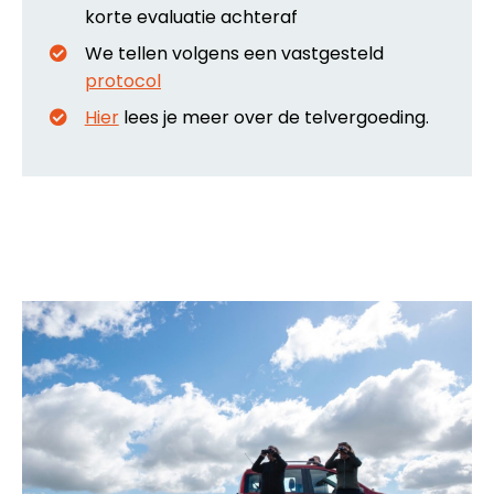
korte evaluatie achteraf
We tellen volgens een vastgesteld
protocol
Hier
lees je meer over de telvergoeding.