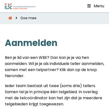
Menu
Doe mee
Aanmelden
Ben je lid van een WBE? Dan kan je je via hen
aanmelden. Wil je je als individuele teller aanmelden,
samen met een telpartner? Klik dan op de knop
hieronder.
Ieder team bestaat uit twee (soms drie) tellers.
Samen tel je in principe één telgebied. In overleg
met de telcoördinator kan het zijn dat je meerdere
telgebieden krijgt toegewezen.