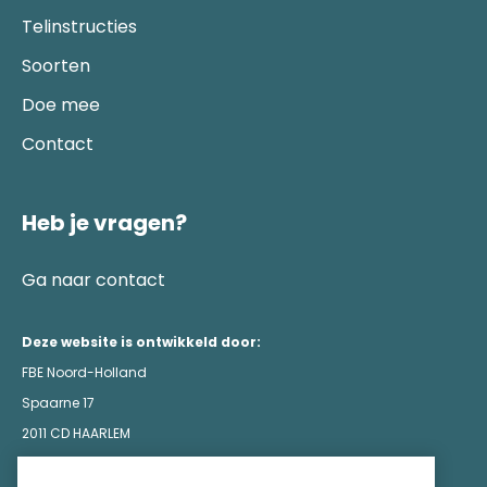
Telinstructies
Soorten
Doe mee
Contact
Heb je vragen?
Ga naar contact
Deze website is ontwikkeld door:
FBE Noord-Holland
Spaarne 17
2011 CD HAARLEM