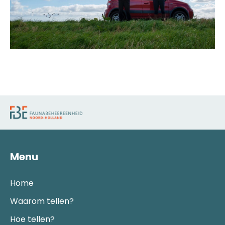
Menu
Home
Waarom tellen?
Hoe tellen?