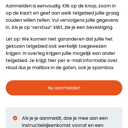
Aanmelden is eenvoudig. Klik op de knop, zoom in
op de kaart en geef aan welk telgebied jullie graag
zouden willen tellen. Vul vervolgens jullie gegevens
in. Als je op ‘verstuur’ klikt, zie je een bevestiging.
Let op: We kunnen niet garanderen dat jullie het
gekozen telgebied ook werkelijk toegewezen
krijgen. In overleg krijgen jullie mogelijk een ander
telgebied. Je krijgt hier per e-mail informatie over.
Houd dus je mailbox in de gaten, ook je spambox.
Nu aanmelden
Als je je aanmeldt, doe je mee aan een
instructiebijeenkomst vooraf en een